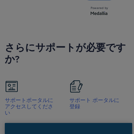
さらにサポートが必要です
か?
サポートポータルに
サポート ポータルに
アクセスしてくださ
登録
い