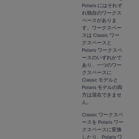
Polaris にはそれぞ
れ独自のワークス
ペースがありま
す。ワークスペー
スは Classic ワー
クスペースと
Polaris ワークスペ
ースのいずれかで
あり、一つのワー
クスペースに
Classic モデルと
Polaris モデルの両
方は混在できませ
ん。
Classic ワークスペ
ースを Polaris ワー
クスペースに変換
したり、Polaris ワ