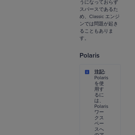
うになっておらず
スパースであるた
め、Classic エンジ
ンでは問題が起き
ることもありま
す。
Polaris
注記:
Polaris
を使
用す
るに
は、
Polaris
ワー
クス
ペー
スへ