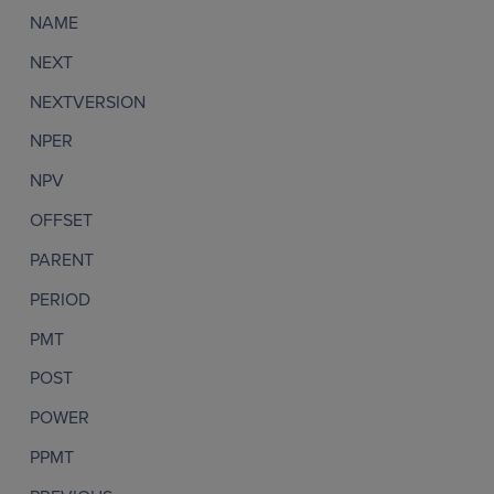
NAME
NEXT
NEXTVERSION
NPER
NPV
OFFSET
PARENT
PERIOD
PMT
POST
POWER
PPMT