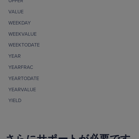
UPPER
VALUE
WEEKDAY
WEEKVALUE
WEEKTODATE
YEAR
YEARFRAC
YEARTODATE
YEARVALUE
YIELD