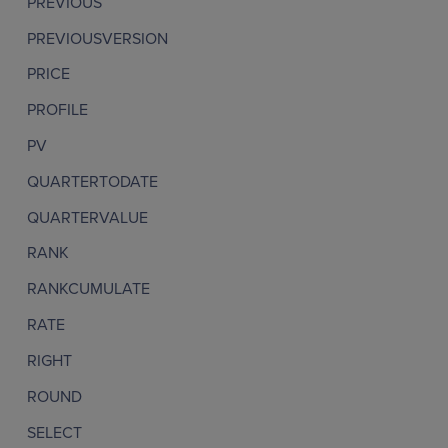
PREVIOUS
PREVIOUSVERSION
PRICE
PROFILE
PV
QUARTERTODATE
QUARTERVALUE
RANK
RANKCUMULATE
RATE
RIGHT
ROUND
SELECT