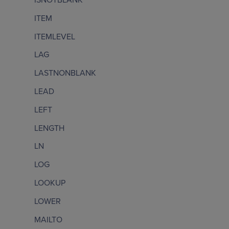
ITEM
ITEMLEVEL
LAG
LASTNONBLANK
LEAD
LEFT
LENGTH
LN
LOG
LOOKUP
LOWER
MAILTO