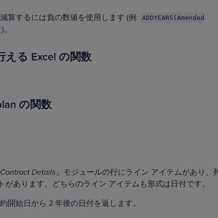
減算するには負の数値を使用します (例:
ADDYEARS(Amended
)。
る Excel の関数
lan の関数
Contract Details
」モジュールの行にライン アイテムがあり、
トがあります。どちらのライン アイテムも形式は日付です。
約開始日から 2 年後の日付を返します。