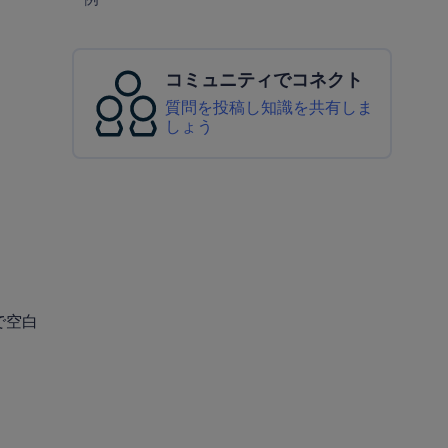
コミュニティでコネクト
質問を投稿し知識を共有しま
しょう
で空白